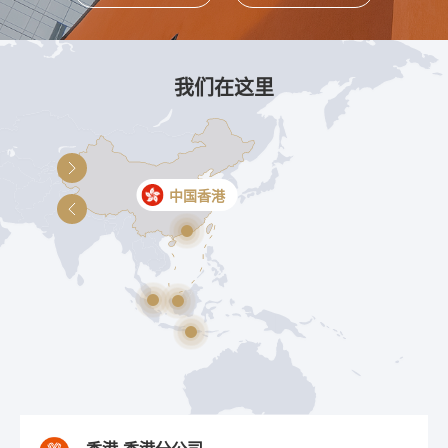
我们在这里
新加坡