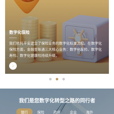
数字化保险
我们依托平安建立了保险业务的数字化标准流程。在数字化
保险方面，金融壹账通三大核心业务：数字化车险、数字化
寿险、数字化健康险持续升级。
我们是您数字化转型之路的同行者
银行
保险
政府
企业
海外