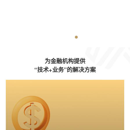
为金融机构提供
“技术+业务”的解决方案