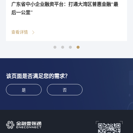
广东省中小企业融资平台：打通大湾区普惠金融“最
后一公里”
查看详情
该页面是否满足您的需求？
是
否