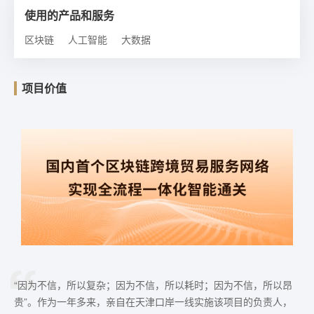
使用的产品和服务
区块链
人工智能
大数据
项目价值
“因为不信，所以复杂；因为不信，所以耗时；因为不信，所以昂
贵”。作为一年多来，亲自在天津口岸一线实施该项目的负责人，