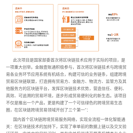
此次项目是国家部委首次将区块链技术应用于实际的项目，是
一项重大创举。金融壹账通积极参与，首次将区块链技术与跨境贸
易各业务环节应用系统有机结合，构建可信的业务链条，组建跨境
贸易区块链联盟，打造拥有贸易方、金融方、物流方、监管方及其
他服务方的区块链平台，发挥区块链技术优势，营造信任、便利、
高效、可追溯的贸易环境，逐步形成贸易便利化的新生态。该项目
不仅是推出一个产品，更是构建了一个可信绿色的跨境贸易生态
圈，在区块链跨境贸易领域开创了三个第一”：
国内首个区块链跨境贸易服务网络，实现全流程一体化智能通
关：在区块链技术的加持下，实现了审单前的数据上链以及交叉验