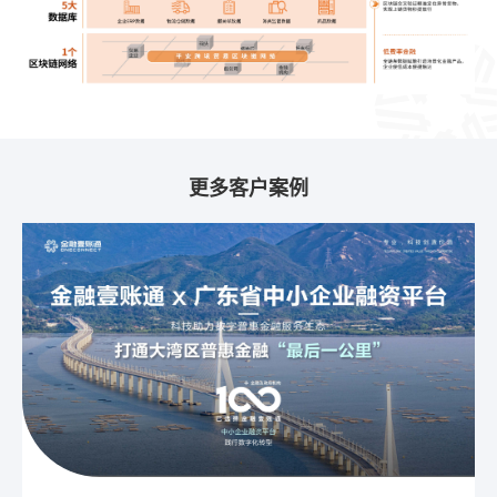
更多客户案例