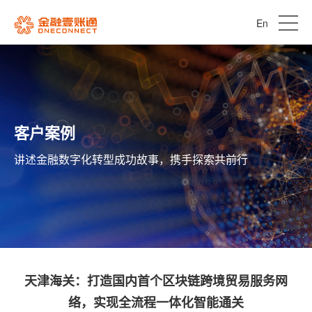
En
客户案例
讲述金融数字化转型成功故事，携手探索共前行
天津海关：打造国内首个区块链跨境贸易服务网
络，实现全流程一体化智能通关