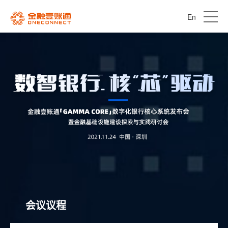
En
会议议程