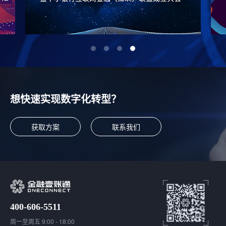
想快速实现数字化转型？
获取方案
联系我们
400-606-5511
周一至周五 9:00 - 18:00