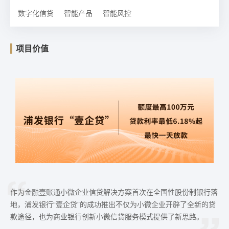
数字化信贷
智能产品
智能风控
项目价值
作为金融壹账通小微企业信贷解决方案首次在全国性股份制银行落
地，浦发银行“壹企贷”的成功推出不仅为小微企业开辟了全新的贷
款途径，也为商业银行创新小微信贷服务模式提供了新思路。