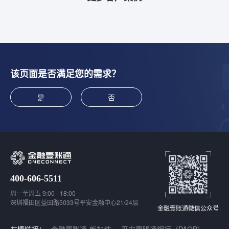
该页面是否满足您的需求？
是
否
400-606-5511
周一至周五 9:00 - 18:00
深圳福田区益田路5033号平安金融中心21/24层
金融壹账通微信公众号