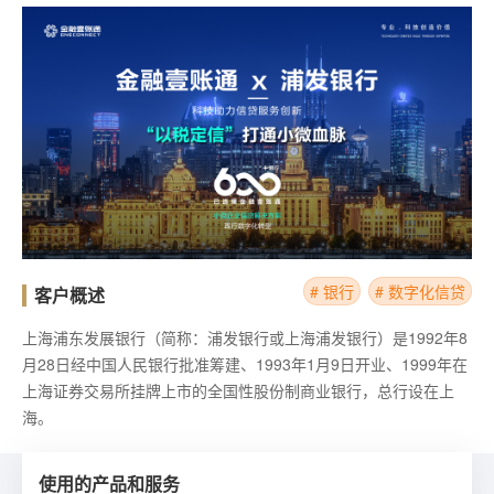
# 银行
# 数字化信贷
客户概述
上海浦东发展银行（简称：浦发银行或上海浦发银行）是1992年8
月28日经中国人民银行批准筹建、1993年1月9日开业、1999年在
上海证券交易所挂牌上市的全国性股份制商业银行，总行设在上
海。
使用的产品和服务