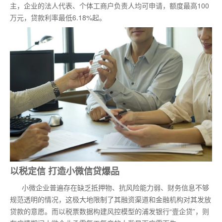
主，企业的法人代表、个体工商户负责人均可申请，额度最高100
万元，贷款利率最低6.18%起。
以税定信 打造小微信贷爆品
小微企业普遍存在缺乏抵押物、抗风险能力弱、财务信息不够
规范透明的情况，这极大地限制了其融资渠道和金融机构对其发放
贷款的意愿。而以税票数据构建风控模型的浦发银行“壹企贷”，则