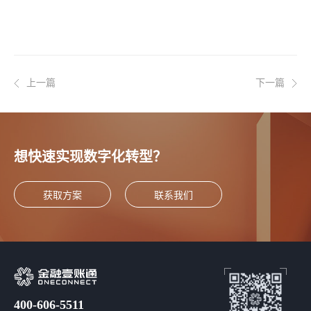
上一篇
下一篇
想快速实现数字化转型？
获取方案
联系我们
400-606-5511